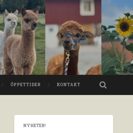
ÖPPETTIDER
KONTAKT
NYHETER!