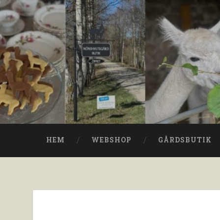
HEM
WEBSHOP
GÅRDSBUTIK