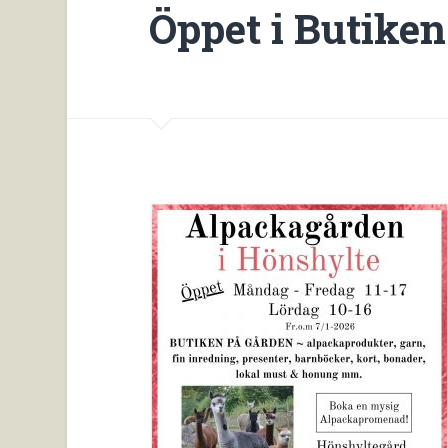
Öppet i Butiken