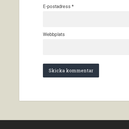
E-postadress
*
Webbplats