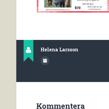
Helena Larsson
Kommentera