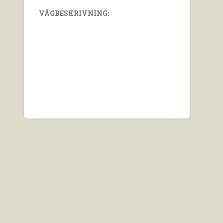
VÄGBESKRIVNING: