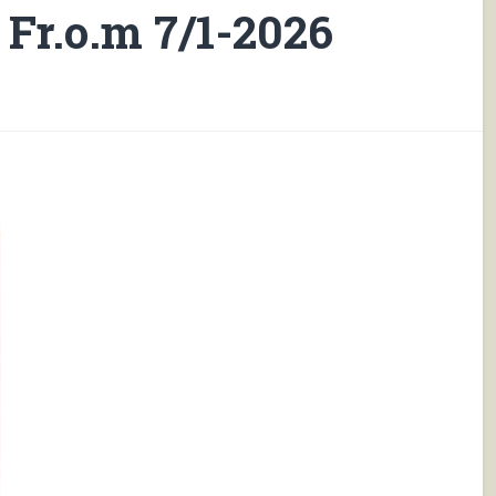
 Fr.o.m 7/1-2026